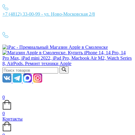
+7 (4812) 33-00-99 - ул. Ново-Московская 2/8
Ежедневно с 10:00 до 21:00
+7 (4812) 33-00-99
0
0
Контакты