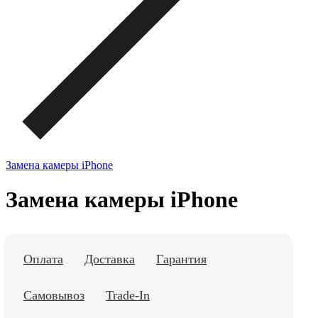
Замена камеры iPhone
Замена камеры iPhone
Оплата
Доставка
Гарантия
Самовывоз
Trade-In