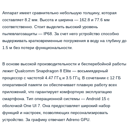
Аппарат имеет сравнительно небольшую толщину, которая
составляет 8.2 мм. Высота и ширина — 162.8 и 77.6 мм
соответственно. Стоит выделить высокий уровень
пылевлагозащиты — IP68. За счет него устройство способно
выдерживать кратковременные погружения в воду на глубину до
1.5 м без потери функциональности.
В основе высокой производительности и бесперебойной работы
лежит Qualcomm Snapdragon 8 Elite — восьмиядерный
процессор с частотой 4.47 ГГц и 3.5 ГГц. В сочетании с 12 ГБ
оперативной памяти он обеспечивает плавную работу всех
приложений, что гарантирует комфортную эксплуатацию
смартфона. Тип операционной системы — Android 15 с
оболочкой One UI 7. Она предоставляет широкий набор
функций и настроек, позволяющих персонализировать
устройство. За графику отвечает Adreno GPU.