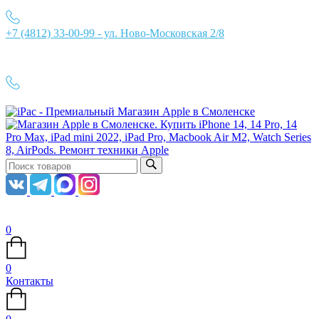
+7 (4812) 33-00-99 - ул. Ново-Московская 2/8
Ежедневно с 10:00 до 21:00
+7 (4812) 33-00-99
0
0
Контакты