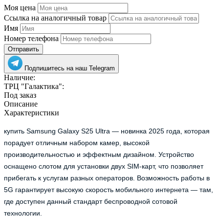
Моя цена
Ссылка на аналогичный товар
Имя
Номер телефона
Отправить
Подпишитесь на наш Telegram
Наличие:
ТРЦ "Галактика":
Под заказ
Описание
Характеристики
купить Samsung Galaxy S25 Ultra — новинка 2025 года, которая
порадует отличным набором камер, высокой
производительностью и эффектным дизайном. Устройство
оснащено слотом для установки двух SIM-карт, что позволяет
прибегать к услугам разных операторов. Возможность работы в
5G гарантирует высокую скорость мобильного интернета — там,
где доступен данный стандарт беспроводной сотовой
технологии.