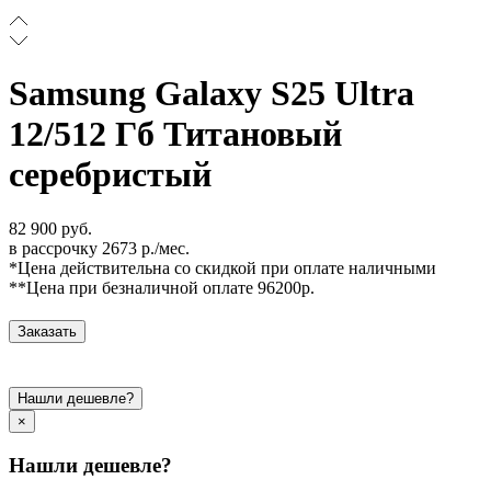
Samsung Galaxy S25 Ultra
12/512 Гб Титановый
серебристый
82 900 руб.
в рассрочку 2673 р./мес.
*Цена действительна со скидкой при оплате наличными
**Цена при безналичной оплате 96200р.
Заказать
Нашли дешевле?
×
Нашли дешевле?