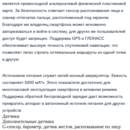
является превосходной альтернативой физической пластиковой
карте. За безопасность отвечает сенсор распознавания лица и
сканер отпечатка пальца, расположенный под экраном.
Благодаря им владелец смартфона может мгновенно
авторизоваться и войти в систему, для других же пользователей
доступ будет запрещен. Поддержка GPS и ГЛОНАСС
обеспечивает высокую точность спутниковой навигации, что
позволяет легко строить оптимальные маршруты из одной точки
в другую.
Источником питания служит литий-ионный аккумулятор. Емкость
составляет 5000 мА*ч. Этого показателя достаточно для
многочасовой эксплуатации смартфона в активном режиме.
Поддержка обратной беспроводной зарядки дает возможность
превратить аппарат в автономный источник питания для других
устройств.
Датчики
Дополнительные датчики
G-сенсор, барометр, датчик жестов, распознавание по лицу