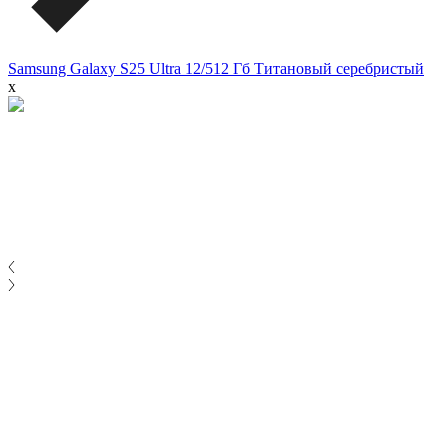
Samsung Galaxy S25 Ultra 12/512 Гб Титановый серебристый
x