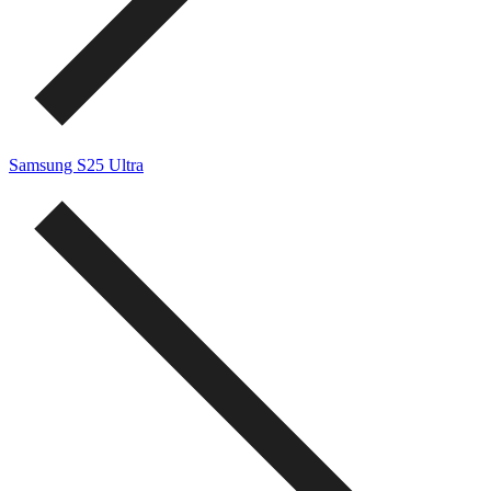
Samsung S25 Ultra