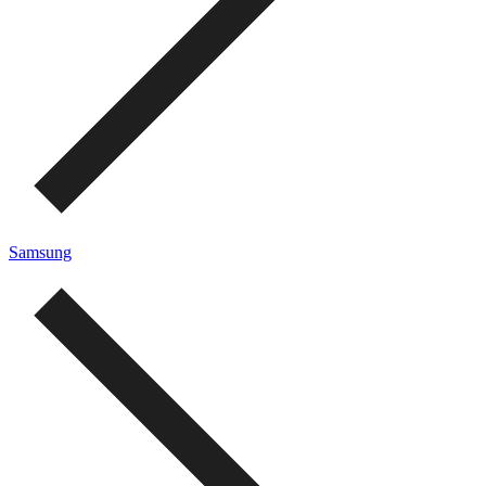
Samsung