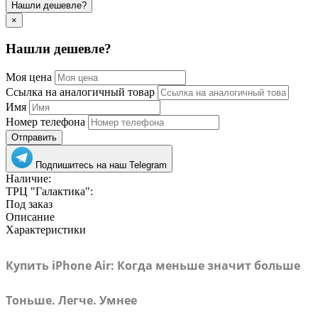
Нашли дешевле?
×
Нашли дешевле?
Моя цена
Ссылка на аналогичный товар
Имя
Номер телефона
Отправить
Подпишитесь на наш Telegram
Наличие:
ТРЦ "Галактика":
Под заказ
Описание
Характеристики
Купить iPhone Air: Когда меньше значит больше
Тоньше. Легче. Умнее