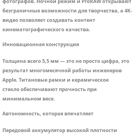
фотографов. Ночной режим и ProRAW открывают
безграничные возможности для творчества, а 4K-
видео позволяет создавать контент
кинематографического качества.
Инновационная конструкция
Толщина всего 5,5 мм — это не просто цифра, это
результат многомесячной работы инженеров
Apple. Титановые рамки и керамическое
стекло обеспечивают прочность при
минимальном весе.
Автономность, которая впечатляет
Передовой аккумулятор высокой плотности