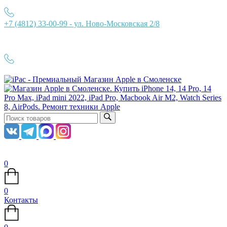
+7 (4812) 33-00-99 - ул. Ново-Московская 2/8
Ежедневно с 10:00 до 21:00
+7 (4812) 33-00-99
0
0
Контакты