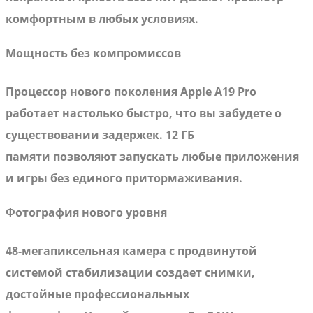
комфортным в любых условиях.
Мощность без компромиссов
Процессор нового поколения Apple A19 Pro
работает настолько быстро, что вы забудете о
существовании задержек. 12 ГБ
памяти позволяют запускать любые приложения
и игры без единого притормаживания.
Фотография нового уровня
48-мегапиксельная камера с продвинутой
системой стабилизации создает снимки,
достойные профессиональных