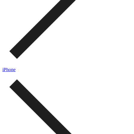
iPhone