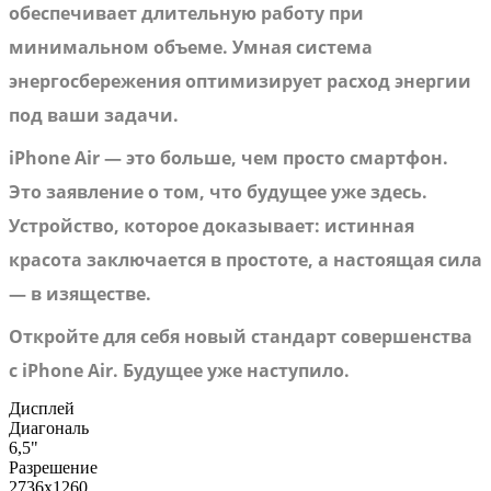
обеспечивает длительную работу при
минимальном объеме. Умная система
энергосбережения оптимизирует расход энергии
под ваши задачи.
iPhone Air — это больше, чем просто смартфон.
Это заявление о том, что будущее уже здесь.
Устройство, которое доказывает: истинная
красота заключается в простоте, а настоящая сила
— в изяществе.
Откройте для себя новый стандарт совершенства
с iPhone Air. Будущее уже наступило.
Дисплей
Диагональ
6,5"
Разрешение
2736x1260