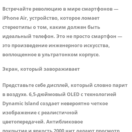
Встречайте революцию в мире смартфонов —
iPhone Air, устройство, которое ломает
стереотипы о том, каким должен быть
идеальный телефон. Это не просто смартфон —
это произведение инженерного искусства,
воплощенное в ультратонком корпусе.
Экран, который завораживает
Представьте себе дисплей, который словно парит
в воздухе. 6,5-дюймовый OLED с технологией
Dynamic Island создает невероятно четкое
изображение с реалистичной
цветопередачей. Антибликовое
покрытие и яркость 2000 нит делают просмотр