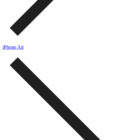
iPhone Air