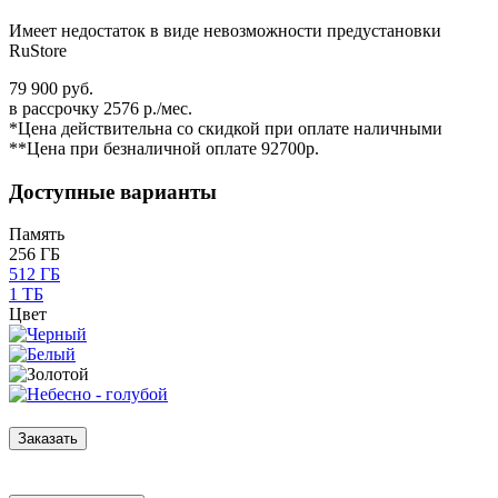
Имеет недостаток в виде невозможности предустановки
RuStore
79 900 руб.
в рассрочку 2576 р./мес.
*Цена действительна со скидкой при оплате наличными
**Цена при безналичной оплате 92700р.
Доступные варианты
Память
256 ГБ
512 ГБ
1 ТБ
Цвет
Заказать