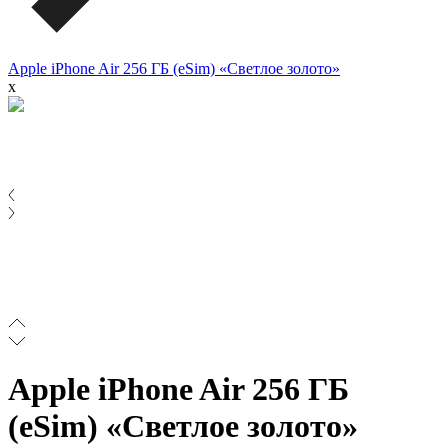
Apple iPhone Air 256 ГБ (eSim) «Светлое золото»
x
Apple iPhone Air 256 ГБ
(eSim) «Светлое золото»