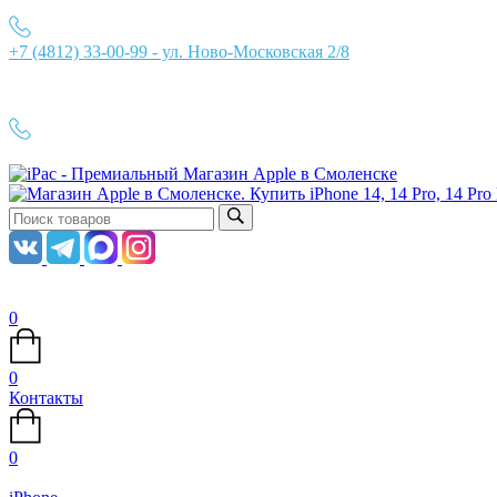
+7 (4812) 33-00-99 - ул. Ново-Московская 2/8
Ежедневно с 10:00 до 21:00
+7 (4812) 33-00-99
0
0
Контакты
0