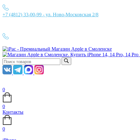
+7 (4812) 33-00-99 - ул. Ново-Московская 2/8
Ежедневно с 10:00 до 21:00
+7 (4812) 33-00-99
0
0
Контакты
0