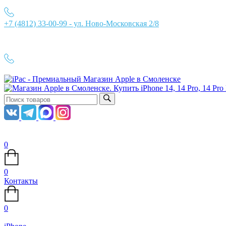
+7 (4812) 33-00-99 - ул. Ново-Московская 2/8
Ежедневно с 10:00 до 21:00
+7 (4812) 33-00-99
0
0
Контакты
0