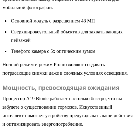
мобильной фотографии:
Основной модуль с разрешением 48 МП
Сверхширокоугольный объектив для захватывающих
пейзажей
Телефото камера с 5x оптическим зумом
Ночной режим и режим Pro позволяют создавать
потрясающие снимки даже в сложных условиях освещения.
Мощность, превосходящая ожидания
Процессор A19 Bionic работает настолько быстро, что вы
забудете о существовании тормозов. Искусственный
интеллект помогает устройству предугадывать ваши действия
и оптимизировать энергопотребление.