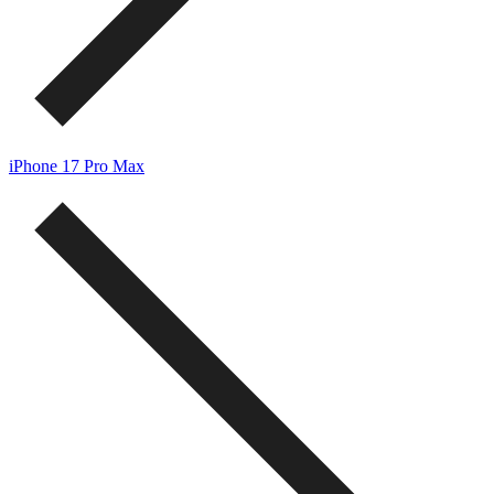
iPhone 17 Pro Max