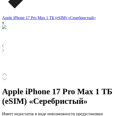
Apple iPhone 17 Pro Max 1 ТБ (eSIM) «Серебристый»
x
Apple iPhone 17 Pro Max 1 ТБ
(eSIM) «Серебристый»
Имеет недостаток в виде невозможности предустановки