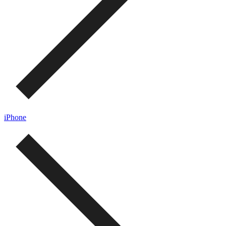
iPhone