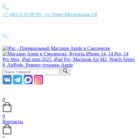
+7 (4812) 33-00-99 - ул. Ново-Московская 2/8
Ежедневно с 10:00 до 21:00
+7 (4812) 33-00-99
0
0
Контакты