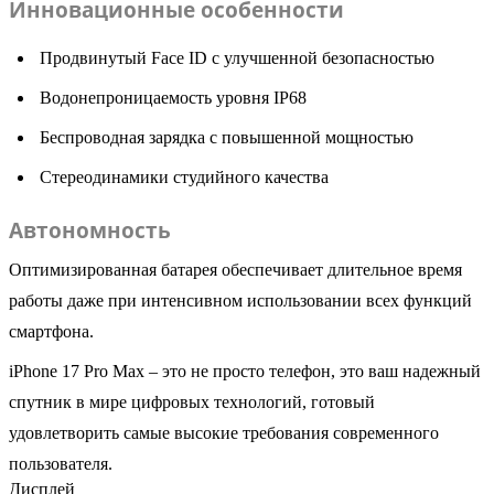
Инновационные особенности
Продвинутый Face ID с улучшенной безопасностью
Водонепроницаемость уровня IP68
Беспроводная зарядка с повышенной мощностью
Стереодинамики студийного качества
Автономность
Оптимизированная батарея обеспечивает длительное время
работы даже при интенсивном использовании всех функций
смартфона.
iPhone 17 Pro Max – это не просто телефон, это ваш надежный
спутник в мире цифровых технологий, готовый
удовлетворить самые высокие требования современного
пользователя.
Дисплей