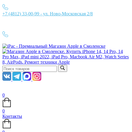
+7 (4812) 33-00-99 - ул. Ново-Московская 2/8
Ежедневно с 10:00 до 21:00
+7 (4812) 33-00-99
0
0
Контакты