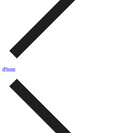
iPhone