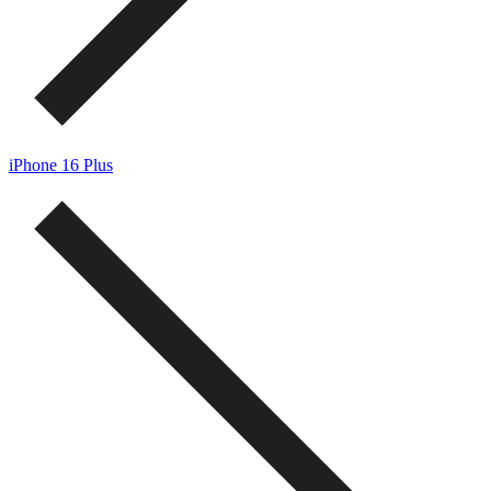
iPhone 16 Plus