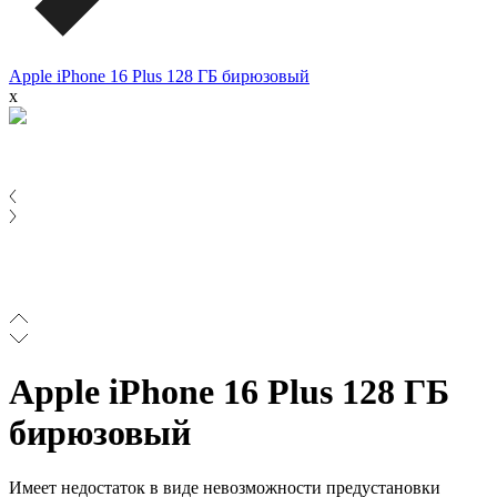
Apple iPhone 16 Plus 128 ГБ бирюзовый
x
Apple iPhone 16 Plus 128 ГБ
бирюзовый
Имеет недостаток в виде невозможности предустановки