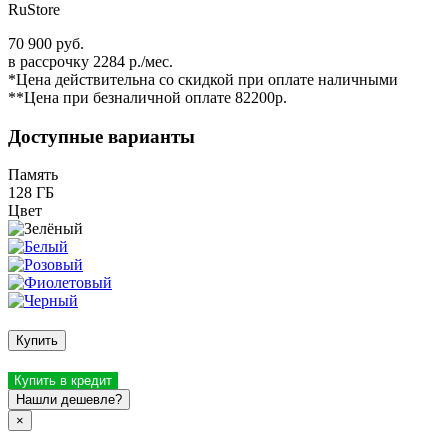
RuStore
70 900 руб.
в рассрочку 2284 р./мес.
*Цена действительна со скидкой при оплате наличными
**Цена при безналичной оплате 82200р.
Доступные варианты
Память
128 ГБ
Цвет
Купить
Купить в кредит
Нашли дешевле?
×