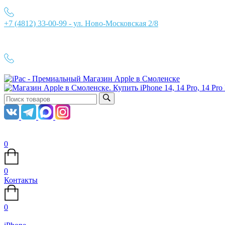
+7 (4812) 33-00-99 - ул. Ново-Московская 2/8
Ежедневно с 10:00 до 21:00
+7 (4812) 33-00-99
0
0
Контакты
0