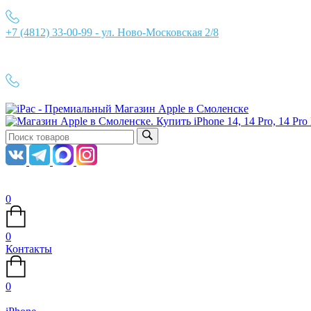
+7 (4812) 33-00-99 - ул. Ново-Московская 2/8
Ежедневно с 10:00 до 21:00
+7 (4812) 33-00-99
0
0
Контакты
0