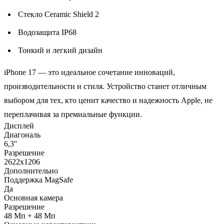
Стекло Ceramic Shield 2
Водозащита IP68
Тонкий и легкий дизайн
iPhone 17 — это идеальное сочетание инноваций,
производительности и стиля. Устройство станет отличным
выбором для тех, кто ценит качество и надежность Apple, не
переплачивая за премиальные функции.
Дисплей
Диагональ
6,3''
Разрешение
2622x1206
Дополнительно
Поддержка MagSafe
Да
Основная камера
Разрешение
48 Мп + 48 Мп