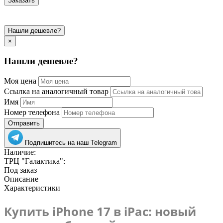
Заказать
Нашли дешевле?
×
Нашли дешевле?
Моя цена
Ссылка на аналогичный товар
Имя
Номер телефона
Отправить
Подпишитесь на наш Telegram
Наличие:
ТРЦ "Галактика":
Под заказ
Описание
Характеристики
Купить iPhone 17 в iPac: новый