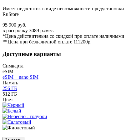
Имеет недостаток в виде невозможности предустановки
RuStore
95 900 руб.
в рассрочку 3089 р./мес.
*Цена действительна со скидкой при оплате наличными
**Цена при безналичной оплате 111200р.
Доступные варианты
Симкарта
eSIM
eSIM + nano SIM
Память
256 ГБ
512 ГБ
Цвет