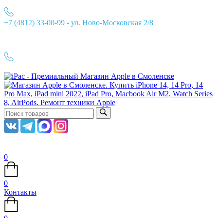
+7 (4812) 33-00-99 - ул. Ново-Московская 2/8
Ежедневно с 10:00 до 21:00
+7 (4812) 33-00-99
0
0
Контакты