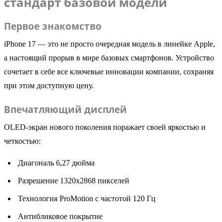
стандарт базовой модели
Первое знакомство
iPhone 17 — это не просто очередная модель в линейке Apple,
а настоящий прорыв в мире базовых смартфонов. Устройство
сочетает в себе все ключевые инновации компании, сохраняя
при этом доступную цену.
Впечатляющий дисплей
OLED-экран нового поколения поражает своей яркостью и
четкостью:
Диагональ 6,27 дюйма
Разрешение 1320x2868 пикселей
Технология ProMotion с частотой 120 Гц
Антибликовое покрытие