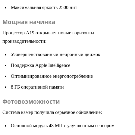
Максимальная яркость 2500 нит
Мощная начинка
Процессор A19 открывает новые горизонты
производительности:
Усовершенствованный нейронный движок
Поддержка Apple Intelligence
Оптимизированное энергопотребление
8 ГБ оперативной памяти
Фотовозможности
Система камер получила серьезное обновление:
Основной модуль 48 МП с улучшенным сенсором