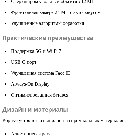
Сверхширокоугольный объектив 12 МП
Фронтальная камера 24 МП с автофокусом
Улучшенные алгоритмы обработки
Практические преимущества
Поддержка 5G и Wi-Fi 7
USB-C порт
Улучшенная система Face ID
Always-On Display
Оптимизированная батарея
Дизайн и материалы
Корпус устройства выполнен из премиальных материалов:
Алюминиевая рама