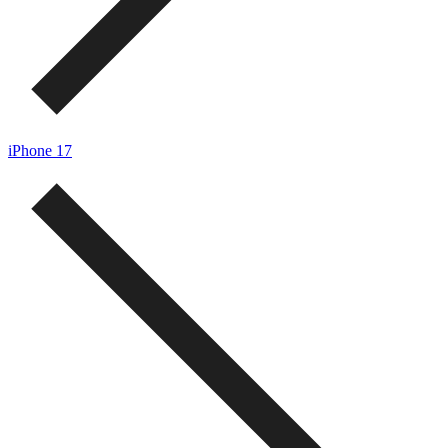
iPhone 17