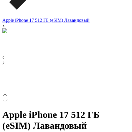
Apple iPhone 17 512 ГБ (eSIM) Лавандовый
x
Apple iPhone 17 512 ГБ
(eSIM) Лавандовый