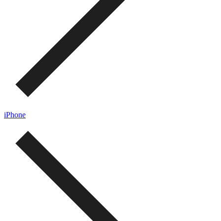
iPhone