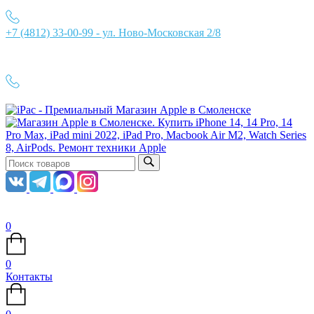
+7 (4812) 33-00-99 - ул. Ново-Московская 2/8
Ежедневно с 10:00 до 21:00
+7 (4812) 33-00-99
0
0
Контакты