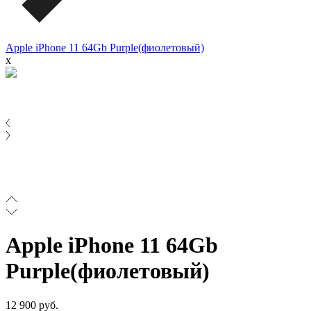
Apple iPhone 11 64Gb Purple(фиолетовый)
x
Apple iPhone 11 64Gb
Purple(фиолетовый)
12 900 руб.