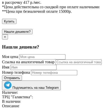
в рассрочку 417 р./мес.
*Цена действительна со скидкой при оплате наличными
**Цена при безналичной оплате 15000р.
Купить
Нашли дешевле?
×
Нашли дешевле?
Моя цена
Ссылка на аналогичный товар
Имя
Номер телефона
Отправить
Подпишитесь на наш Telegram
Наличие:
ТРЦ "Галактика":
В наличии
Описание