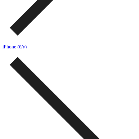
iPhone (б/у)