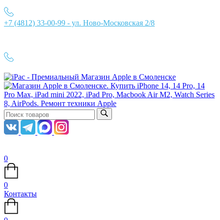
+7 (4812) 33-00-99 - ул. Ново-Московская 2/8
Ежедневно с 10:00 до 21:00
+7 (4812) 33-00-99
0
0
Контакты