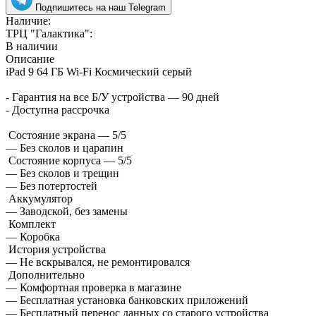
Подпишитесь на наш Telegram
Наличие:
ТРЦ "Галактика":
В наличии
Описание
iPad 9 64 ГБ Wi-Fi Космический серый
- Гарантия на все Б/У устройства — 90 дней
- Доступна рассрочка
Состояние экрана — 5/5
— Без сколов и царапин
Состояние корпуса — 5/5
— Без сколов и трещин
— Без потертостей
Аккумулятор
— Заводской, без замены
Комплект
— Коробка
История устройства
— Не вскрывался, не ремонтировался
Дополнительно
— Комфортная проверка в магазине
— Бесплатная установка банковских приложений
— Бесплатный перенос данных со старого устройства