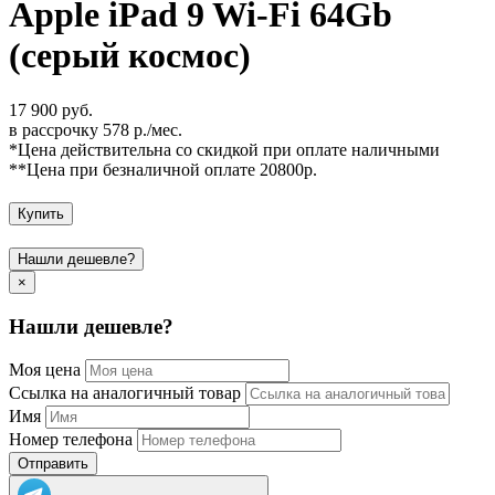
Apple iPad 9 Wi-Fi 64Gb
(серый космос)
17 900 руб.
в рассрочку 578 р./мес.
*Цена действительна со скидкой при оплате наличными
**Цена при безналичной оплате 20800р.
Купить
Нашли дешевле?
×
Нашли дешевле?
Моя цена
Ссылка на аналогичный товар
Имя
Номер телефона
Отправить