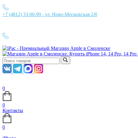
+7 (4812) 33-00-99 - ул. Ново-Московская 2/8
Ежедневно с 10:00 до 21:00
+7 (4812) 33-00-99
0
0
Контакты
0