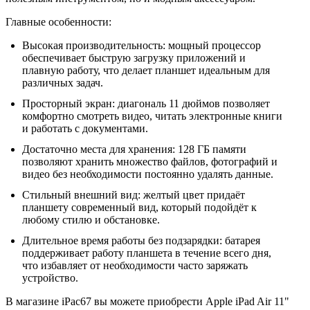
Главные особенности:
Высокая производительность: мощный процессор
обеспечивает быструю загрузку приложений и
плавную работу, что делает планшет идеальным для
различных задач.
Просторный экран: диагональ 11 дюймов позволяет
комфортно смотреть видео, читать электронные книги
и работать с документами.
Достаточно места для хранения: 128 ГБ памяти
позволяют хранить множество файлов, фотографий и
видео без необходимости постоянно удалять данные.
Стильный внешний вид: желтый цвет придаёт
планшету современный вид, который подойдёт к
любому стилю и обстановке.
Длительное время работы без подзарядки: батарея
поддерживает работу планшета в течение всего дня,
что избавляет от необходимости часто заряжать
устройство.
В магазине iPac67 вы можете приобрести Apple iPad Air 11"