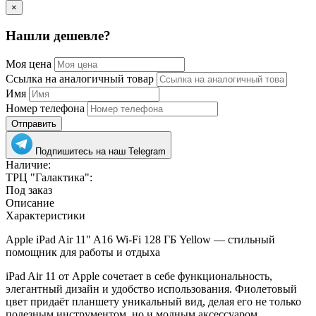
×
Нашли дешевле?
Моя цена
Ссылка на аналогичный товар
Имя
Номер телефона
Отправить
Подпишитесь на наш Telegram
Наличие:
ТРЦ "Галактика":
Под заказ
Описание
Характеристики
Apple iPad Air 11" A16 Wi-Fi 128 ГБ Yellow — стильный
помощник для работы и отдыха
iPad Air 11 от Apple сочетает в себе функциональность,
элегантный дизайн и удобство использования. Фиолетовый
цвет придаёт планшету уникальный вид, делая его не только
полезным инструментом, но и модным аксессуаром.