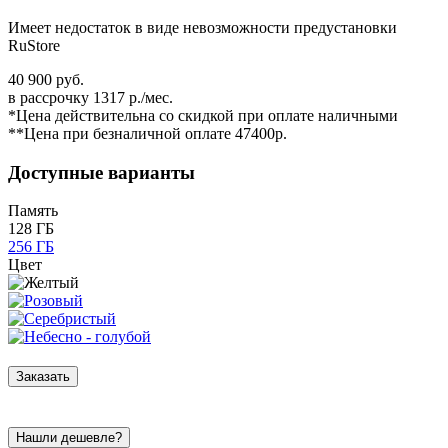
Имеет недостаток в виде невозможности предустановки
RuStore
40 900 руб.
в рассрочку 1317 р./мес.
*Цена действительна со скидкой при оплате наличными
**Цена при безналичной оплате 47400р.
Доступные варианты
Память
128 ГБ
256 ГБ
Цвет
Заказать
Нашли дешевле?