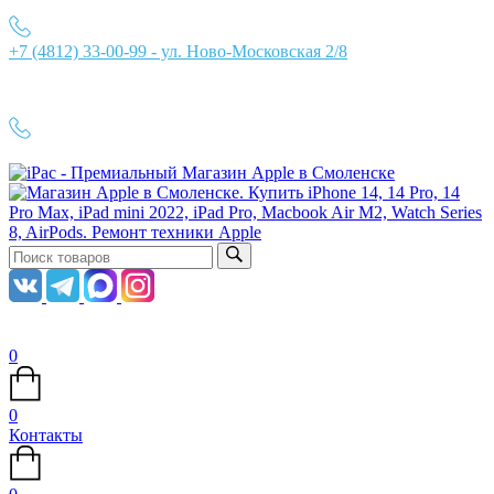
+7 (4812) 33-00-99 - ул. Ново-Московская 2/8
Ежедневно с 10:00 до 21:00
+7 (4812) 33-00-99
0
0
Контакты