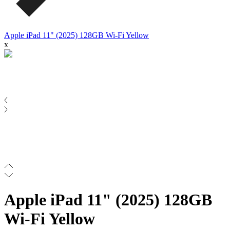
Apple iPad 11" (2025) 128GB Wi-Fi Yellow
x
Apple iPad 11" (2025) 128GB
Wi-Fi Yellow