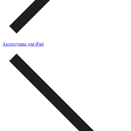
Аксессуары для iPad