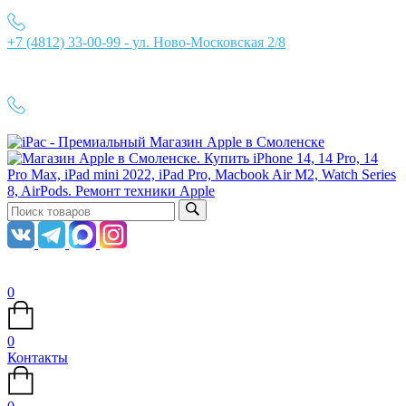
+7 (4812) 33-00-99 - ул. Ново-Московская 2/8
Ежедневно с 10:00 до 21:00
+7 (4812) 33-00-99
0
0
Контакты