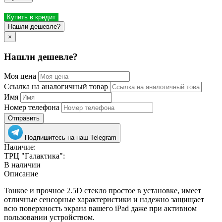
Купить в кредит
Нашли дешевле?
×
Нашли дешевле?
Моя цена
Ссылка на аналогичный товар
Имя
Номер телефона
Отправить
Подпишитесь на наш Telegram
Наличие:
ТРЦ "Галактика":
В наличии
Описание
Тонкое и прочное 2.5D стекло простое в установке, имеет
отличные сенсорные характеристики и надежно защищает
всю поверхность экрана вашего iPad даже при активном
пользовании устройством.