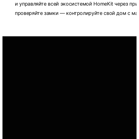
и управляйте всей экосистемой HomeKit через при
проверяйте замки — контролируйте свой дом с м