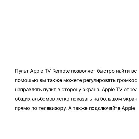
Пульт Apple TV Remote позволяет быстро найти всё
помощью вы также можете регулировать громкость 
направлять пульт в сторону экрана. Apple TV отреа
общих альбомов легко показать на большом экране
прямо по телевизору. А также подключайте Apple 