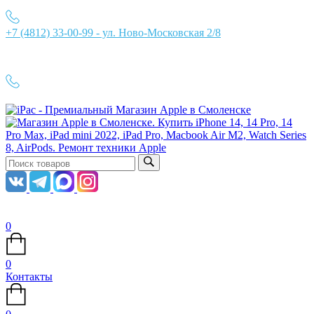
+7 (4812) 33-00-99 - ул. Ново-Московская 2/8
Ежедневно с 10:00 до 21:00
+7 (4812) 33-00-99
0
0
Контакты