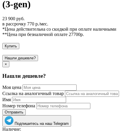
(3-gen)
23 900 руб.
в рассрочку 770 р./мес.
*Цена действительна со скидкой при оплате наличными
**Цена при безналичной оплате 27700р.
Купить
Нашли дешевле?
×
Нашли дешевле?
Моя цена
Ссылка на аналогичный товар
Имя
Номер телефона
Отправить
Подпишитесь на наш Telegram
Наличие: