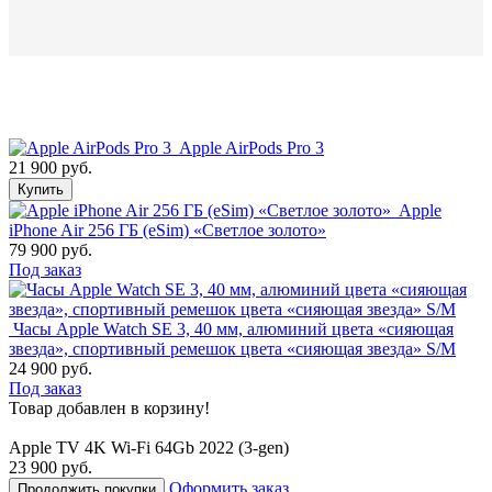
Apple AirPods Pro 3
21 900 руб.
Купить
Apple
iPhone Air 256 ГБ (eSim) «Светлое золото»
79 900 руб.
Под заказ
Часы Apple Watch SE 3, 40 мм, алюминий цвета «сияющая
звезда», спортивный ремешок цвета «сияющая звезда» S/M
24 900 руб.
Под заказ
Товар добавлен в корзину!
Apple TV 4K Wi-Fi 64Gb 2022 (3-gen)
23 900 руб.
Оформить заказ
Продолжить покупки