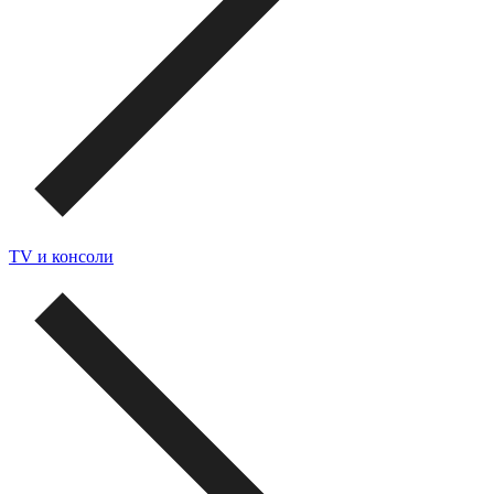
TV и консоли