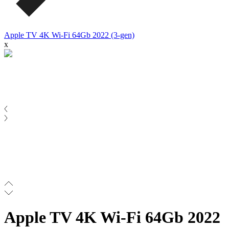
Apple TV 4K Wi-Fi 64Gb 2022 (3-gen)
x
Apple TV 4K Wi-Fi 64Gb 2022