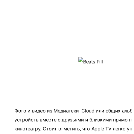
Фото и видео из Медиатеки iCloud или общих альб
устройств вместе с друзьями и близкими прямо по
кинотеатру. Стоит отметить, что Apple TV легко у