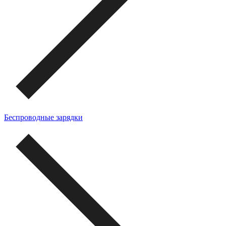
Беспроводные зарядки