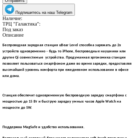
Отправить
Подпишитесь на наш Telegram
Наличие:
ТРЦ "Галактика":
Под заказ
Описание
Беспроводная зарядная станция uBear Level способна заряжать до 2х
устройств одновременно - будь то iPhone, беспроводные наушники или
другие Qi совместимые
устройства. Продуманная эргономика станции
позволяет пользоваться смартфоном даже во время зарядки, предоставляя
высочайший уровень комфорта при ежедневном использовании в офисе
или дома.
Станция обеспечит одновременную беспроводную зарядку смартфона с
мощностью до 15 Вт и быструю зарядку умных часов Apple Watch на
мощности до 5W.
Поддержка MagSafe и удобство использования.