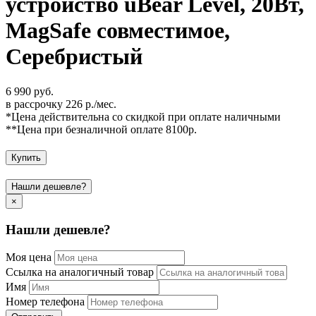
устройство uBear Level, 20Вт,
MagSafe совместимое,
Серебристый
6 990 руб.
в рассрочку 226 р./мес.
*Цена действительна со скидкой при оплате наличными
**Цена при безналичной оплате 8100р.
Купить
Нашли дешевле?
×
Нашли дешевле?
Моя цена
Ссылка на аналогичный товар
Имя
Номер телефона