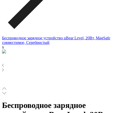
Беспроводное зарядное устройство uBear Level, 20Вт, MagSafe
совместимое, Серебристый
x
Беспроводное зарядное