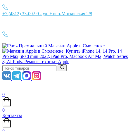
+7 (4812) 33-00-99 - ул. Ново-Московская 2/8
Ежедневно с 10:00 до 21:00
+7 (4812) 33-00-99
0
0
Контакты