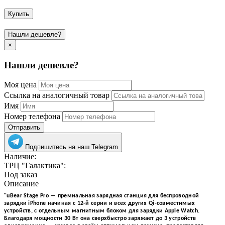
Купить
Нашли дешевле?
×
Нашли дешевле?
Моя цена
Ссылка на аналогичный товар
Имя
Номер телефона
Отправить
Подпишитесь на наш Telegram
Наличие:
ТРЦ "Галактика":
Под заказ
Описание
"uBear Stage Pro — премиальная зарядная станция для беспроводной
зарядки iPhone начиная с 12-й серии и всех других Qi-совместимых
устройств, с отдельным магнитным блоком для зарядки Apple Watch.
Благодаря мощности 30 Вт она сверхбыстро заряжает до 3 устройств