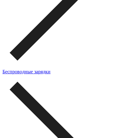
Беспроводные зарядки