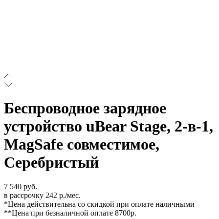
Беспроводное зарядное
устройство uBear Stage, 2-в-1,
MagSafe совместимое,
Серебристый
7 540 руб.
в рассрочку 242 р./мес.
*Цена действительна со скидкой при оплате наличными
**Цена при безналичной оплате 8700р.