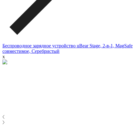
Беспроводное зарядное устройство uBear Stage, 2-в-1, MagSafe
совместимое, Серебристый
x