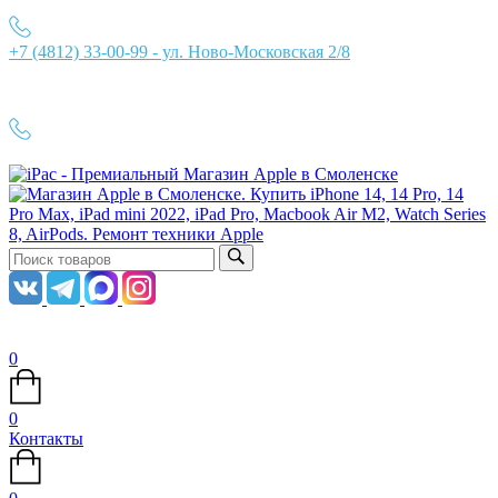
+7 (4812) 33-00-99 - ул. Ново-Московская 2/8
Ежедневно с 10:00 до 21:00
+7 (4812) 33-00-99
0
0
Контакты