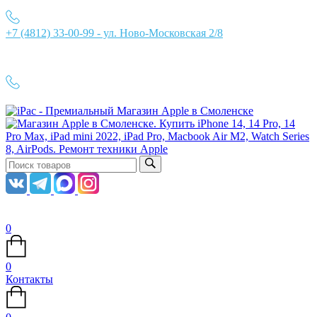
+7 (4812) 33-00-99 - ул. Ново-Московская 2/8
Ежедневно с 10:00 до 21:00
+7 (4812) 33-00-99
0
0
Контакты