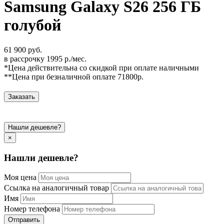
Samsung Galaxy S26 256 ГБ
голубой
61 900 руб.
в рассрочку 1995 р./мес.
*Цена действительна со скидкой при оплате наличными
**Цена при безналичной оплате 71800р.
Заказать
Нашли дешевле?
×
Нашли дешевле?
Моя цена
Ссылка на аналогичный товар
Имя
Номер телефона
Отправить