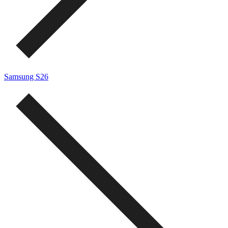
Samsung S26