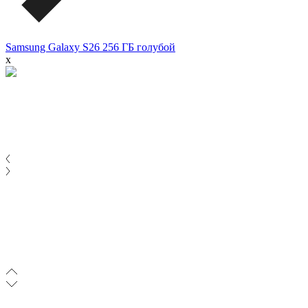
Samsung Galaxy S26 256 ГБ голубой
x