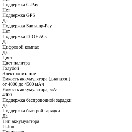
Поддержка G-Pay
Нет
Поддержка GPS
Да
Поддержка Samsung-Pay
Нет
Поддержка ГЛОНАСС
Да
Цифровой компас
Да
Цвет
Цвет палитра
Голубой
Электропитание
Емкость аккумулятора (диапазон)
от 4000 до 4500 мАч
Емкость аккумулятора, мАч
4300
Поддержка беспроводной зарядки
Да
Поддержка быстрой зарядки
Да
Тип аккумулятора
Li-Ion
Процессор