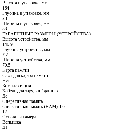
Высота в упаковке, мм
164
Глубина в упаковке, мм
28
Ширина в упаковке, мм
88
ГАБАРИТНЫЕ РАЗМЕРЫ (УСТРОЙСТВА)
Высота устройства, мм
146.9
Глубина устройства, мм
7.2
Ширина устройства, мм
70.5
Карта памяти
Слот для карты памяти
Нет
Комплектация
Кабель для зарядки / данных
Да
Оперативная память
Оперативная память (RAM), Гб
12
Основная камера
Вспышка
Да