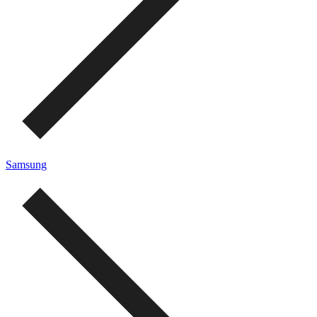
Samsung