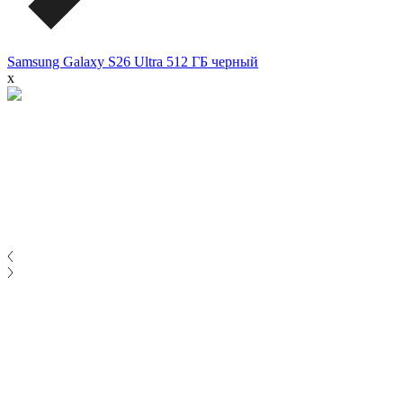
Samsung Galaxy S26 Ultra 512 ГБ черный
x