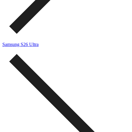
Samsung S26 Ultra