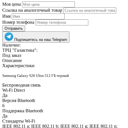
Моя цена
Ссылка на аналогичный товар
Имя
Номер телефона
Отправить
Подпишитесь на наш Telegram
Наличие:
ТРЦ "Галактика":
Под заказ
Описание
Характеристики
Samsung Galaxy S26 Ultra 512 ГБ черный
Беспроводная связь
Wi-Fi Direct
Да
Версия Bluetooth
6
Поддержка Bluetooth
Да
Стандарты Wi-Fi
IEEE 802.11 a; IEEE 802.11 b; IEEE 802.11 g; IEEE 802.11 n;