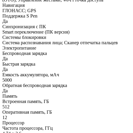
Навигация
ГЛОНАСС; GPS
Поддержка S Pen
Да
Синхронизация с ПК
Smart переключение (ПК версия)
Системы блокировки
Система распознавания лица; Сканер отпечатка пальцев
Электропитание
Беспроводная зарядка
Да
Быстрая зарядка
Да
Емкость аккумулятора, мАч
5000
Обратная беспроводная зарядка
Да
Память
Встроенная память, ГБ
512
Оперативная память, ГБ
12
Процессор
Частота процессора, ГГц