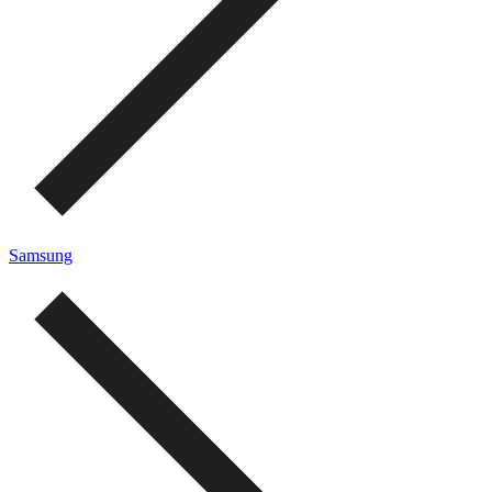
Samsung