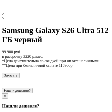
Samsung Galaxy S26 Ultra 512
ГБ черный
99 900 руб.
в рассрочку 3220 р./мес.
*Цена действительна со скидкой при оплате наличными
**Цена при безналичной оплате 115900р.
Заказать
Нашли дешевле?
×
Нашли дешевле?