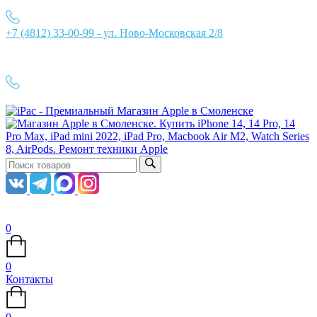
+7 (4812) 33-00-99 - ул. Ново-Московская 2/8
Ежедневно с 10:00 до 21:00
+7 (4812) 33-00-99
0
0
Контакты