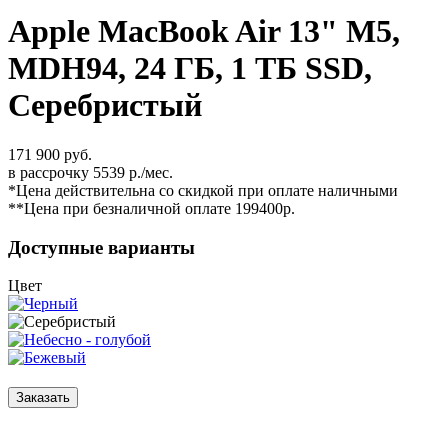
Apple MacBook Air 13" M5,
MDH94, 24 ГБ, 1 ТБ SSD,
Серебристый
171 900 руб.
в рассрочку 5539 р./мес.
*Цена действительна со скидкой при оплате наличными
**Цена при безналичной оплате 199400р.
Доступные варианты
Цвет
Заказать