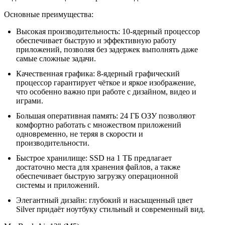
Основные преимущества:
Высокая производительность: 10-ядерный процессор
обеспечивает быструю и эффективную работу
приложений, позволяя без задержек выполнять даже
самые сложные задачи.
Качественная графика: 8-ядерный графический
процессор гарантирует чёткое и яркое изображение,
что особенно важно при работе с дизайном, видео и
играми.
Большая оперативная память: 24 ГБ ОЗУ позволяют
комфортно работать с множеством приложений
одновременно, не теряя в скорости и
производительности.
Быстрое хранилище: SSD на 1 ТБ предлагает
достаточно места для хранения файлов, а также
обеспечивает быструю загрузку операционной
системы и приложений.
Элегантный дизайн: глубокий и насыщенный цвет
Silver придаёт ноутбуку стильный и современный вид.