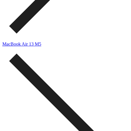
MacBook Air 13 M5