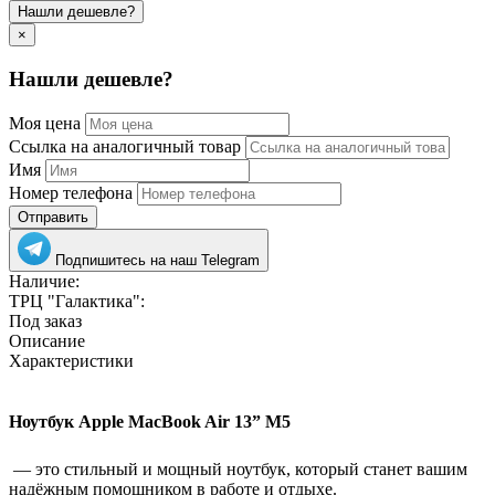
Нашли дешевле?
×
Нашли дешевле?
Моя цена
Ссылка на аналогичный товар
Имя
Номер телефона
Отправить
Подпишитесь на наш Telegram
Наличие:
ТРЦ "Галактика":
Под заказ
Описание
Характеристики
Ноутбук Apple MacBook Air 13” M5
— это стильный и мощный ноутбук, который станет вашим
надёжным помощником в работе и отдыхе.