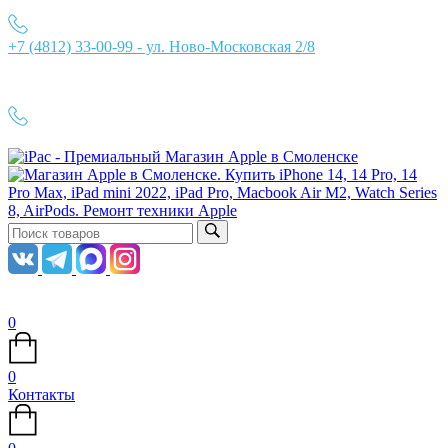
+7 (4812) 33-00-99 - ул. Ново-Московская 2/8
Ежедневно с 10:00 до 21:00
+7 (4812) 33-00-99
0
0
Контакты