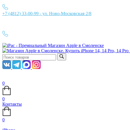
+7 (4812) 33-00-99 - ул. Ново-Московская 2/8
Ежедневно с 10:00 до 21:00
+7 (4812) 33-00-99
0
0
Контакты
0