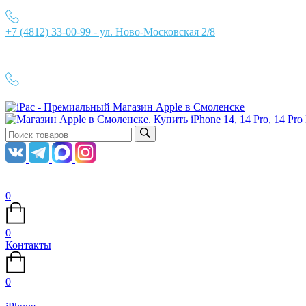
+7 (4812) 33-00-99 - ул. Ново-Московская 2/8
Ежедневно с 10:00 до 21:00
+7 (4812) 33-00-99
0
0
Контакты
0